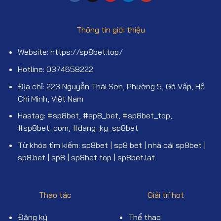
Thông tin giới thiệu
Website: https://sp8bet.top/
Hotline: 0374658222
Địa chỉ: 223 Nguyễn Thái Sơn, Phường 5, Gò Vấp, Hồ
Chí Minh, Việt Nam
Hastag: #sp8bet, #sp8_bet, #sp8bet_top,
#sp8bet_com, #dang_ky_sp8bet
Từ khóa tìm kiếm: sp8bet | sp8 bet | nhà cái sp8bet |
sp8.bet | sp8 | sp8bet top | sp8bet.lat
Thao tác
Giải trí hot
Đăng ký
Thể thao