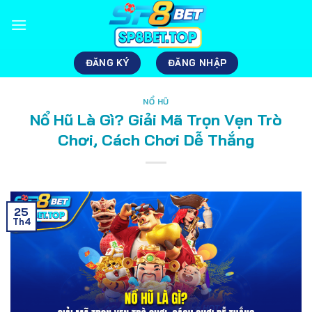
Bỏ
qua
nội
dung
ĐĂNG KÝ
ĐĂNG NHẬP
NỔ HŨ
Nổ Hũ Là Gì? Giải Mã Trọn Vẹn Trò
Chơi, Cách Chơi Dễ Thắng
25
Th4