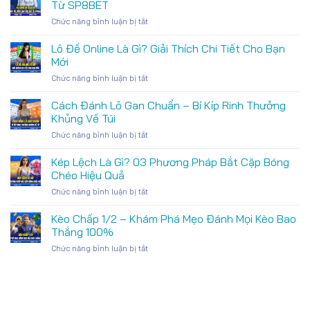
Từ SP8BET
ở
Chức năng bình luận bị tắt
Kèo
Bóng
Lô Đề Online Là Gì? Giải Thích Chi Tiết Cho Bạn
Đá
Mới
Châu
ở
Chức năng bình luận bị tắt
Âu
Lô
–
Đề
Cách Đánh Lô Gan Chuẩn – Bí Kíp Rinh Thưởng
Bật
Online
Mí
Khủng Về Túi
Là
Cách
ở
Chức năng bình luận bị tắt
Gì?
Đọc
Cách
Giải
Bất
Đánh
Kép Lệch Là Gì? 03 Phương Pháp Bắt Cặp Bóng
Thích
Bại
Lô
Chi
Chéo Hiệu Quả
Từ
Gan
Tiết
SP8BET
ở
Chức năng bình luận bị tắt
Chuẩn
Cho
Kép
–
Bạn
Lệch
Kèo Chấp 1/2 – Khám Phá Mẹo Đánh Mọi Kèo Bao
Bí
Mới
Là
Kíp
Thắng 100%
Gì?
Rinh
ở
Chức năng bình luận bị tắt
03
Thưởng
Kèo
Phương
Khủng
Chấp
Pháp
Về
1/2
Bắt
Túi
–
Cặp
Khám
Bóng