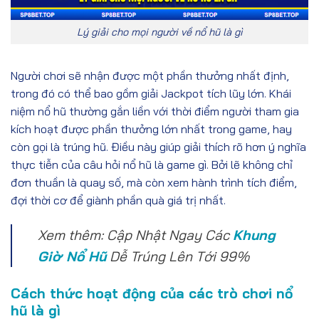
Lý giải cho mọi người về nổ hũ là gì
Người chơi sẽ nhận được một phần thưởng nhất định,
trong đó có thể bao gồm giải Jackpot tích lũy lớn. Khái
niệm nổ hũ thường gắn liền với thời điểm người tham gia
kích hoạt được phần thưởng lớn nhất trong game, hay
còn gọi là trúng hũ. Điều này giúp giải thích rõ hơn ý nghĩa
thực tiễn của câu hỏi nổ hũ là game gì. Bởi lẽ không chỉ
đơn thuần là quay số, mà còn xem hành trình tích điểm,
đợi thời cơ để giành phần quà giá trị nhất.
Xem thêm: Cập Nhật Ngay Các
Khung
Giờ Nổ Hũ
Dễ Trúng Lên Tới 99%
Cách thức hoạt động của các trò chơi nổ
hũ là gì