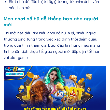
Slot chủ đề đặc biệt: Lấy ý tưởng từ phim ảnh, văn
hóa, lịch sử…
Mẹo chơi nổ hũ dễ thắng hơn cho người
mới
Khi mới bắt đầu tìm hiểu chơi nổ hũ là gì, nhiều người
thường lúng túng trong việc xác định thời điểm quay
trong quá trình tham gia. Dưới đây là những mẹo mang
tính phân tích thực tế, giúp người mới tiếp cận tốt hơn
với slot game: