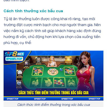
Cách tính thưởng xóc bầu cua
Tỷ lệ ăn thưởng luôn được công khai rõ ràng, tạo môi
trường đặt cược minh bạch cho mọi người tham gia. Nên
việc nắm kỹ cách tính sẽ giúp khách hàng xác định đúng
hướng đi vốn, chủ động hơn khi lựa chọn cửa xuống tiền
phù hợp, cụ thể:
Cách thức tính điểm thưởng trong xóc bầu cua