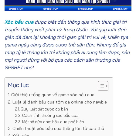
Xóc bầu cua
được biết đến thông qua hình thức giải trí
truyền thống xuất phát từ Trung Quốc. Với quy luật đơn
giản đã đem lại khoảng thời gian giải trí vui vẻ, khiến tựa
game ngày càng được cược thủ săn đón. Nhưng để gia
tăng tỷ lệ thắng lớn thì không phải ai cũng làm được, nên
mọi người đừng vội bỏ qua các cách săn thưởng của
SP8BET nhé!
Mục lục
Giới thiệu tổng quan về game xóc bầu cua
Luật lệ đánh bầu cua tôm cá online cho newbie
Quy luật đặt cược cơ bản
Cách tính thưởng xóc bầu cua
Một số cửa chơi bầu cua phổ biến
Chiến thuật xóc bầu cua thắng lớn từ cao thủ
Kết luận