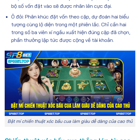
bộ số vốn đặt vào sẽ được nhân lên cực đại.
Ô đôi: Phân khúc đặt vốn theo cặp, dự đoán hai biểu
tượng cùng lộ diện trong một phiên lắc. Chỉ cần hai
trong số ba viên xí ngầu xuất hiện đúng cặp đã chọn,
phần thưởng lập tức được cộng về tài khoản.
Bật mí chiến thuật xóc bầu cua làm giàu dễ dàng của cao thủ