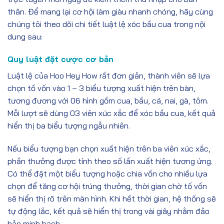
thân. Để mang lại cơ hội làm giàu nhanh chóng, hãy cùng
chúng tôi theo dõi chi tiết luật lệ xóc bầu cua trong nội
dung sau:
Quy luật đặt cược cơ bản
Luật lệ của Hoo Hey How rất đơn giản, thành viên sẽ lựa
chọn tố vốn vào 1 – 3 biểu tượng xuất hiện trên bàn,
tương đương với 06 hình gồm cua, bầu, cá, nai, gà, tôm.
Mỗi lượt sẽ dùng 03 viên xúc xắc để xóc bầu cua, kết quả
hiển thị ba biểu tượng ngẫu nhiên.
Nếu biểu tượng bạn chọn xuất hiện trên ba viên xúc xắc,
phần thưởng được tính theo số lần xuất hiện tương ứng.
Có thể đặt một biểu tượng hoặc chia vốn cho nhiều lựa
chọn để tăng cơ hội trúng thưởng, thời gian chờ tố vốn
sẽ hiển thị rõ trên màn hình. Khi hết thời gian, hệ thống sẽ
tự động lắc, kết quả sẽ hiển thị trong vài giây nhằm đảo
bảo minh bạch.