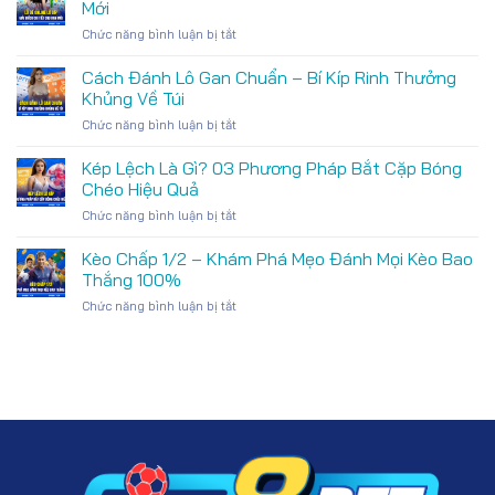
Mới
Châu
ở
Chức năng bình luận bị tắt
Âu
Lô
–
Đề
Cách Đánh Lô Gan Chuẩn – Bí Kíp Rinh Thưởng
Bật
Online
Mí
Khủng Về Túi
Là
Cách
ở
Chức năng bình luận bị tắt
Gì?
Đọc
Cách
Giải
Bất
Đánh
Kép Lệch Là Gì? 03 Phương Pháp Bắt Cặp Bóng
Thích
Bại
Lô
Chi
Chéo Hiệu Quả
Từ
Gan
Tiết
SP8BET
ở
Chức năng bình luận bị tắt
Chuẩn
Cho
Kép
–
Bạn
Lệch
Kèo Chấp 1/2 – Khám Phá Mẹo Đánh Mọi Kèo Bao
Bí
Mới
Là
Kíp
Thắng 100%
Gì?
Rinh
ở
Chức năng bình luận bị tắt
03
Thưởng
Kèo
Phương
Khủng
Chấp
Pháp
Về
1/2
Bắt
Túi
–
Cặp
Khám
Bóng
Phá
Chéo
Mẹo
Hiệu
Đánh
Quả
Mọi
Kèo