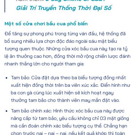
Giải Trí Truyền Thống Thời Đại Số
Một số cửa chơi bầu cua phổ biến
Để tăng sự phong phú trong từng ván đấu, hệ thống đã
bổ sung nhiều lựa chọn độc đáo ngoài sáu mặt biểu
tượng quen thuộc. Những cửa xóc bầu cua này tạo ra tỷ
lệ ăn thưởng cao hơn, đồng thời mở rộng chiến lược đánh
nhanh thắng lớn cho người tham gia:
Tam bảo: Cửa đặt dựa theo ba biểu tượng đồng nhất
xuất hiện đồng thời trên ba viên xúc xắc. Điển hình như
ba con gà cùng lúc xuất hiện sẽ kích hoạt ngay
thưởng tam bảo cho thành viên may mắn đặt vào.
Tam bảo chính xác: Hình thức xóc bầu cua này được
nâng cấp từ tam bảo, yêu cầu không chỉ 03 mặt giống
mà cần đoán chính xác biểu tượng cụ thể. Chẳng hạn
chọn trước nai – nai – nai, nếu kết quả khớp thì toàn