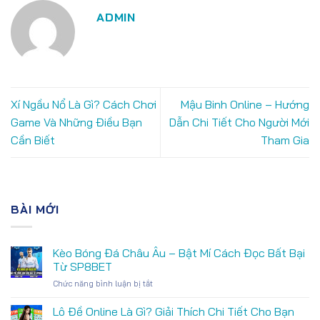
ADMIN
Xí Ngầu Nổ Là Gì? Cách Chơi
Mậu Binh Online – Hướng
Game Và Những Điều Bạn
Dẫn Chi Tiết Cho Người Mới
Cần Biết
Tham Gia
BÀI MỚI
Kèo Bóng Đá Châu Âu – Bật Mí Cách Đọc Bất Bại
Từ SP8BET
ở
Chức năng bình luận bị tắt
Kèo
Bóng
Lô Đề Online Là Gì? Giải Thích Chi Tiết Cho Bạn
Đá