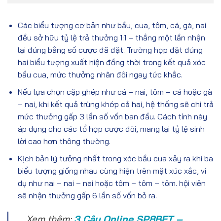
Các biểu tượng cơ bản như bầu, cua, tôm, cá, gà, nai
đều sở hữu tỷ lệ trả thưởng 1:1 – thắng một lần nhận
lại đúng bằng số cược đã đặt. Trường hợp đặt đúng
hai biểu tượng xuất hiện đồng thời trong kết quả xóc
bầu cua, mức thưởng nhân đôi ngay tức khắc.
Nếu lựa chọn cặp ghép như cá – nai, tôm – cá hoặc gà
– nai, khi kết quả trùng khớp cả hai, hệ thống sẽ chi trả
mức thưởng gấp 3 lần số vốn ban đầu. Cách tính này
áp dụng cho các tổ hợp cược đôi, mang lại tỷ lệ sinh
lời cao hơn thông thường.
Kịch bản lý tưởng nhất trong xóc bầu cua xảy ra khi ba
biểu tượng giống nhau cùng hiện trên mặt xúc xắc, ví
dụ như nai – nai – nai hoặc tôm – tôm – tôm. hội viên
sẽ nhận thưởng gấp 6 lần số vốn bỏ ra.
Xem thêm:
3 Cây Online SP8BET –